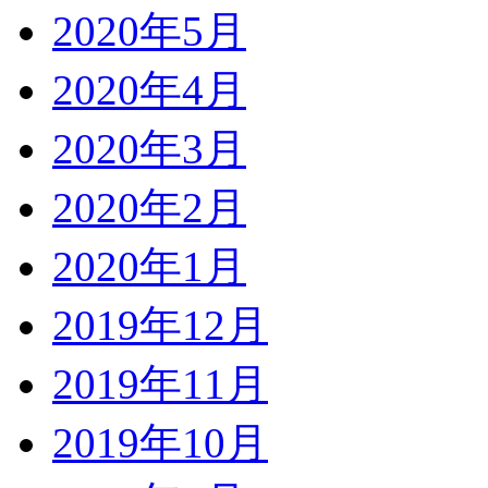
2020年5月
2020年4月
2020年3月
2020年2月
2020年1月
2019年12月
2019年11月
2019年10月