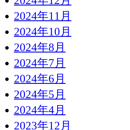
2024年12月
2024年11月
2024年10月
2024年8月
2024年7月
2024年6月
2024年5月
2024年4月
2023年12月