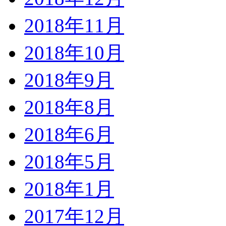
2018年11月
2018年10月
2018年9月
2018年8月
2018年6月
2018年5月
2018年1月
2017年12月