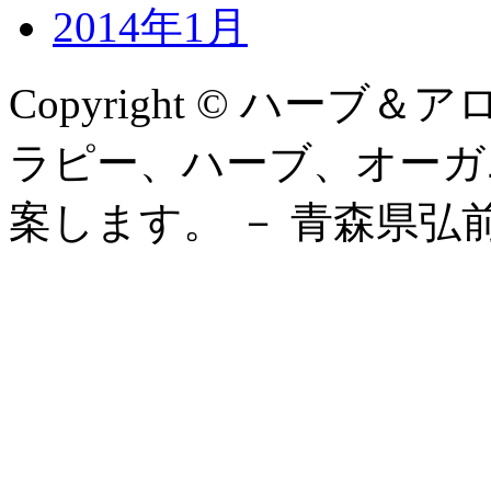
2014年1月
Copyright © ハーブ＆
ラピー、ハーブ、オーガ
案します。 － 青森県弘前市, Al