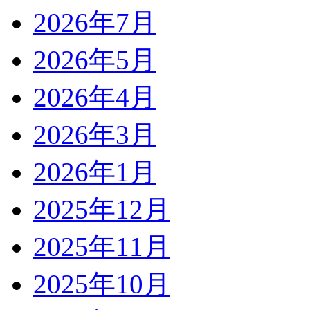
2026年7月
2026年5月
2026年4月
2026年3月
2026年1月
2025年12月
2025年11月
2025年10月