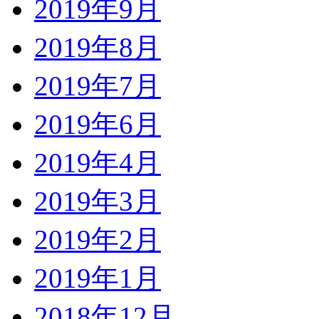
2019年9月
2019年8月
2019年7月
2019年6月
2019年4月
2019年3月
2019年2月
2019年1月
2018年12月