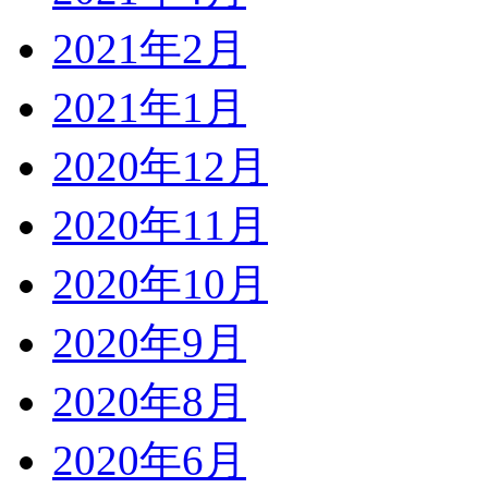
2021年2月
2021年1月
2020年12月
2020年11月
2020年10月
2020年9月
2020年8月
2020年6月