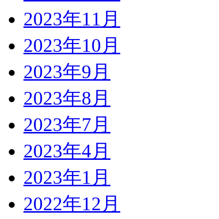
2023年11月
2023年10月
2023年9月
2023年8月
2023年7月
2023年4月
2023年1月
2022年12月