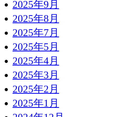
2025年9月
2025年8月
2025年7月
2025年5月
2025年4月
2025年3月
2025年2月
2025年1月