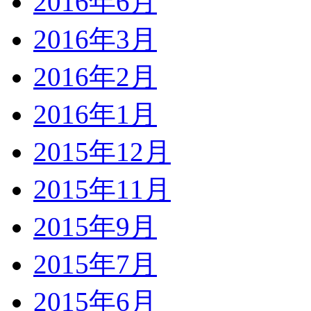
2016年6月
2016年3月
2016年2月
2016年1月
2015年12月
2015年11月
2015年9月
2015年7月
2015年6月