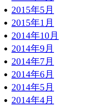
2015年5月
2015年1月
2014年10月
2014年9月
2014年7月
2014年6月
2014年5月
2014年4月