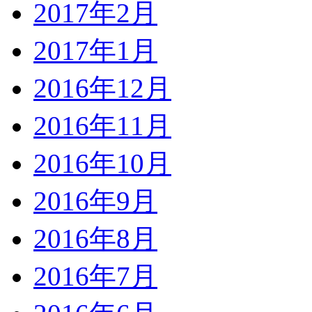
2017年2月
2017年1月
2016年12月
2016年11月
2016年10月
2016年9月
2016年8月
2016年7月