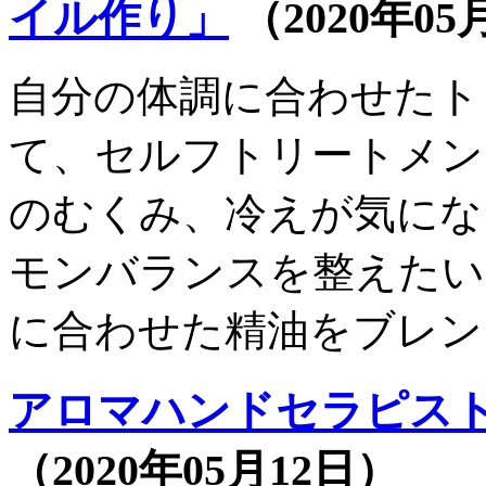
イル作り」
（2020年05
自分の体調に合わせたト
て、セルフトリートメン
のむくみ、冷えが気にな
モンバランスを整えたい
に合わせた精油をブレンド
アロマハンドセラピス
（2020年05月12日）