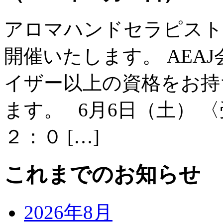
アロマハンドセラピスト
開催いたします。 AEA
イザー以上の資格をお持
ます。 6月6日（土） 
２：０ […]
これまでのお知らせ
2026年8月