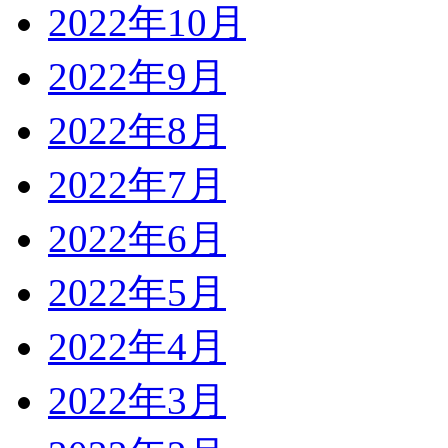
2022年10月
2022年9月
2022年8月
2022年7月
2022年6月
2022年5月
2022年4月
2022年3月