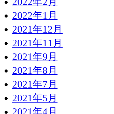
2022年2月
2022年1月
2021年12月
2021年11月
2021年9月
2021年8月
2021年7月
2021年5月
2021年4月