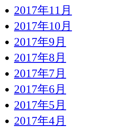
2017年11月
2017年10月
2017年9月
2017年8月
2017年7月
2017年6月
2017年5月
2017年4月