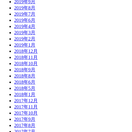
2019年9月
2019年8月
2019年7月
2019年6月
2019年4月
2019年3月
2019年2月
2019年1月
2018年12月
2018年11月
2018年10月
2018年9月
2018年8月
2018年6月
2018年5月
2018年1月
2017年12月
2017年11月
2017年10月
2017年9月
2017年8月
2017年7月