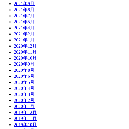
2021年9月
2021年8月
2021年7月
2021年5月
2021年4月
2021年2月
2021年1月
2020年12月
2020年11月
2020年10月
2020年9月
2020年8月
2020年6月
2020年5月
2020年4月
2020年3月
2020年2月
2020年1月
2019年12月
2019年11月
2019年10月