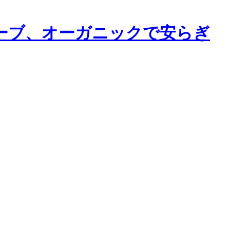
、ハーブ、オーガニックで安らぎ