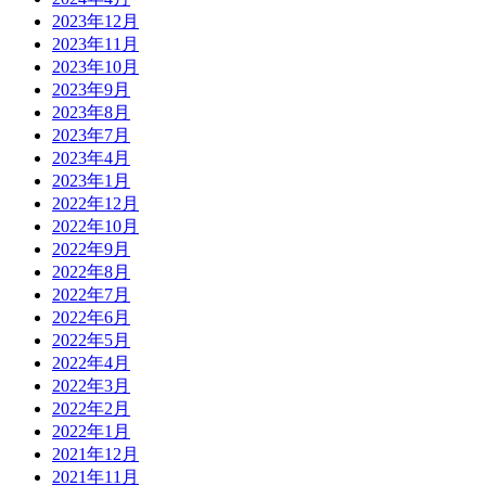
2023年12月
2023年11月
2023年10月
2023年9月
2023年8月
2023年7月
2023年4月
2023年1月
2022年12月
2022年10月
2022年9月
2022年8月
2022年7月
2022年6月
2022年5月
2022年4月
2022年3月
2022年2月
2022年1月
2021年12月
2021年11月