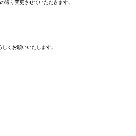
の通り変更させていただきます。
ろしくお願いいたします。