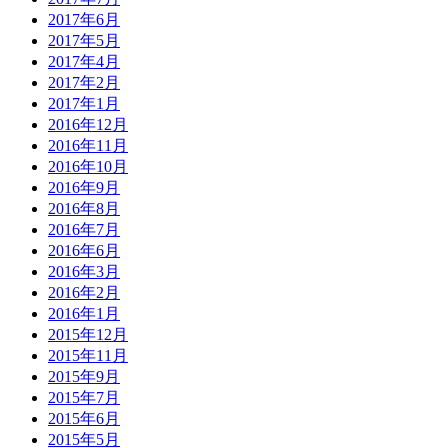
2017年6月
2017年5月
2017年4月
2017年2月
2017年1月
2016年12月
2016年11月
2016年10月
2016年9月
2016年8月
2016年7月
2016年6月
2016年3月
2016年2月
2016年1月
2015年12月
2015年11月
2015年9月
2015年7月
2015年6月
2015年5月