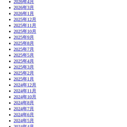
2026年4月
2026年3月
2026年1月
2025年12月
2025年11月
2025年10月
2025年9月
2025年8月
2025年7月
2025年5月
2025年4月
2025年3月
2025年2月
2025年1月
2024年12月
2024年11月
2024年10月
2024年8月
2024年7月
2024年6月
2024年5月
2024年4月