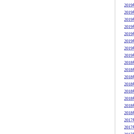
201
201
201
201
201
201
201
201
201
201
201
201
201
201
201
201
201
201