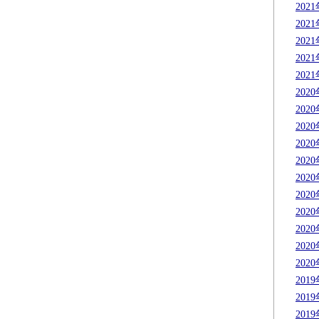
202
202
202
202
202
202
202
202
202
202
202
202
202
202
202
202
201
201
201