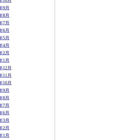
7年10月
7年9月
7年8月
7年7月
7年6月
7年5月
7年4月
7年2月
7年1月
6年12月
6年11月
6年10月
6年9月
6年8月
6年7月
6年6月
6年3月
6年2月
6年1月