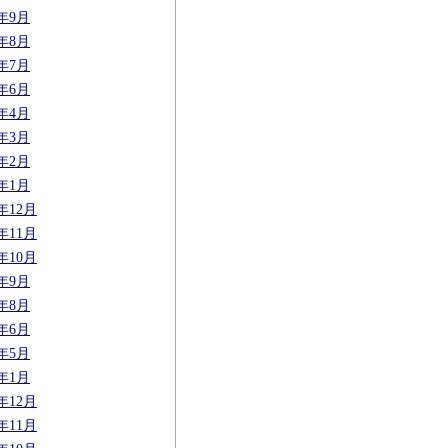
9年9月
9年8月
9年7月
9年6月
9年4月
9年3月
9年2月
9年1月
8年12月
8年11月
8年10月
8年9月
8年8月
8年6月
8年5月
8年1月
7年12月
7年11月