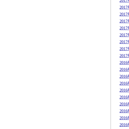
201
201
201
201
201
201
201
201
201
201
201
201
201
201
201
201
201
201
201