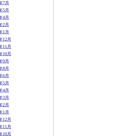
1年7月
1年5月
1年4月
1年2月
1年1月
0年12月
0年11月
0年10月
0年9月
0年8月
0年6月
0年5月
0年4月
0年3月
0年2月
0年1月
9年12月
9年11月
9年10月