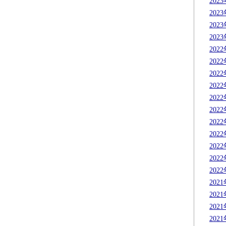
202
202
202
202
202
202
202
202
202
202
202
202
202
202
202
202
202
202
202