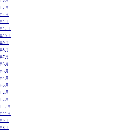
3年8月
3年7月
3年4月
3年1月
2年12月
2年10月
2年9月
2年8月
2年7月
2年6月
2年5月
2年4月
2年3月
2年2月
2年1月
1年12月
1年11月
1年9月
1年8月