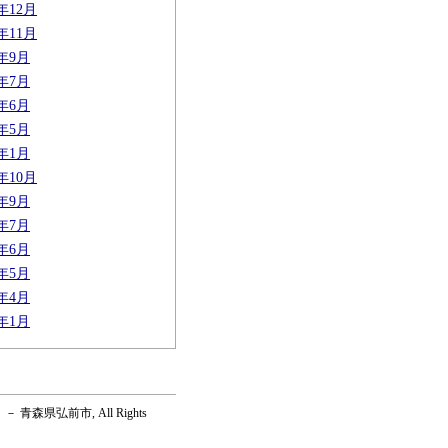
5年12月
5年11月
5年9月
5年7月
5年6月
5年5月
5年1月
4年10月
4年9月
4年7月
4年6月
4年5月
4年4月
4年1月
森県弘前市, All Rights