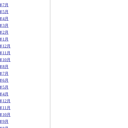
5年7月
5年5月
5年4月
5年3月
5年2月
5年1月
4年12月
4年11月
4年10月
4年8月
4年7月
4年6月
4年5月
4年4月
3年12月
3年11月
3年10月
3年9月