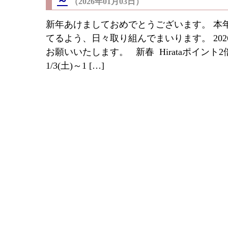
～
（2026年01月03日）
新年あけましておめでとうございます。 本
てるよう、日々取り組んでまいります。 20
お願いいたします。 新春 Hirataポイン
1/3(土)～1 […]