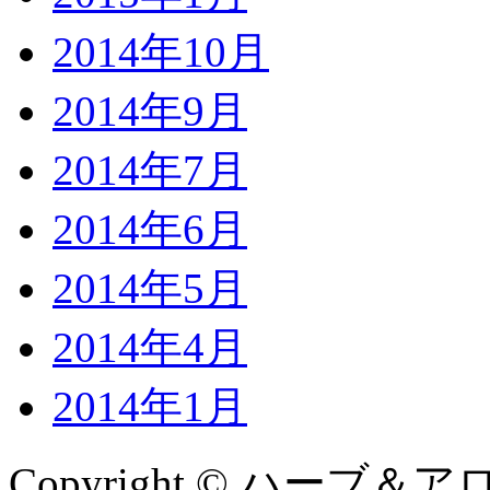
2014年10月
2014年9月
2014年7月
2014年6月
2014年5月
2014年4月
2014年1月
Copyright © ハーブ＆