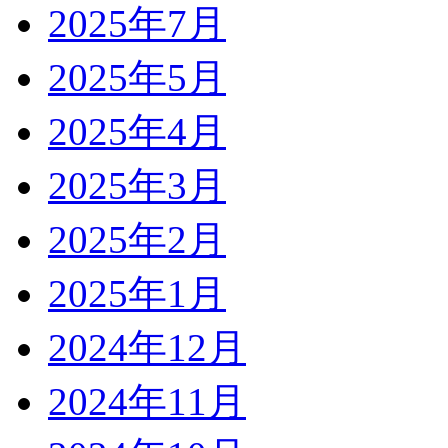
2025年7月
2025年5月
2025年4月
2025年3月
2025年2月
2025年1月
2024年12月
2024年11月