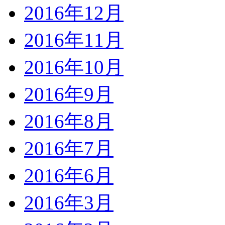
2016年12月
2016年11月
2016年10月
2016年9月
2016年8月
2016年7月
2016年6月
2016年3月