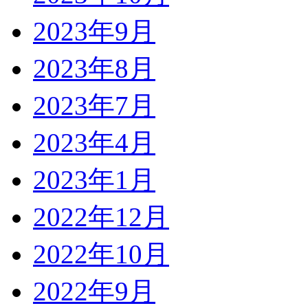
2023年9月
2023年8月
2023年7月
2023年4月
2023年1月
2022年12月
2022年10月
2022年9月