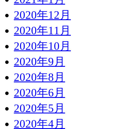
2020年12月
2020年11月
2020年10月
2020年9月
2020年8月
2020年6月
2020年5月
2020年4月