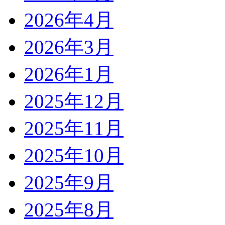
2026年4月
2026年3月
2026年1月
2025年12月
2025年11月
2025年10月
2025年9月
2025年8月