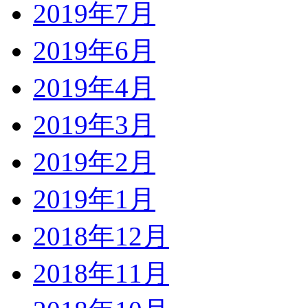
2019年7月
2019年6月
2019年4月
2019年3月
2019年2月
2019年1月
2018年12月
2018年11月