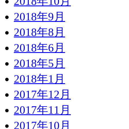
2018年10月
2018年9月
2018年8月
2018年6月
2018年5月
2018年1月
2017年12月
2017年11月
2017年10月