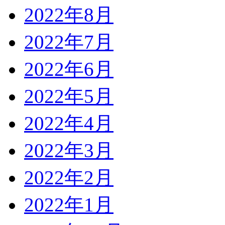
2022年8月
2022年7月
2022年6月
2022年5月
2022年4月
2022年3月
2022年2月
2022年1月