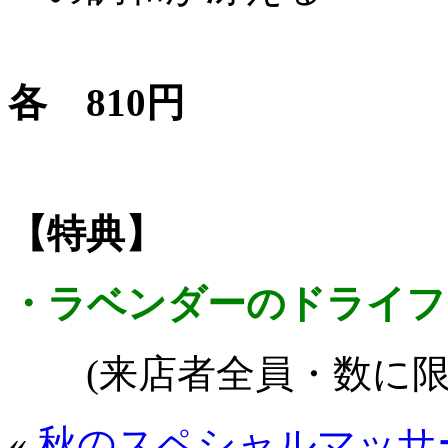
各 810円
【特典】
・ラベンダーのドライフ
(来店者全員・数に
«
秋のスペシャルマッサ