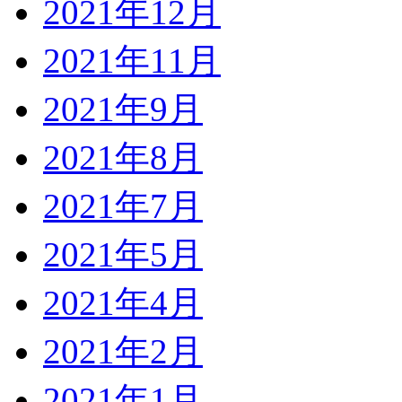
2021年12月
2021年11月
2021年9月
2021年8月
2021年7月
2021年5月
2021年4月
2021年2月
2021年1月