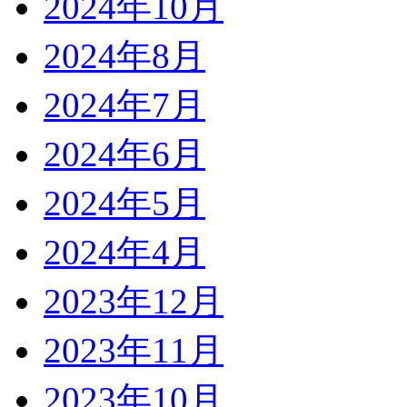
2024年10月
2024年8月
2024年7月
2024年6月
2024年5月
2024年4月
2023年12月
2023年11月
2023年10月