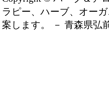
ラピー、ハーブ、オーガ
案します。 － 青森県弘前市, Al