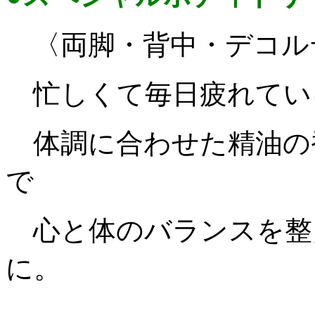
〈両脚・背中・デコル
忙しくて毎日疲れてい
体調に合わせた精油の
で
心と体のバラン
スを整
に。