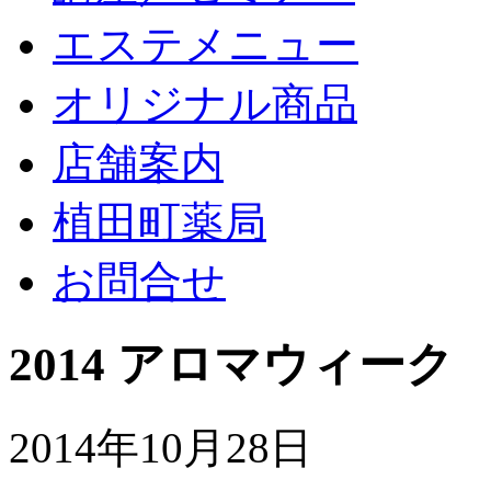
エステメニュー
オリジナル商品
店舗案内
植田町薬局
お問合せ
2014 アロマウィーク
2014年10月28日