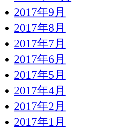
2017年9月
2017年8月
2017年7月
2017年6月
2017年5月
2017年4月
2017年2月
2017年1月