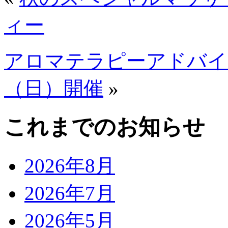
ィー
アロマテラピーアドバイ
（日）開催
»
これまでのお知らせ
2026年8月
2026年7月
2026年5月