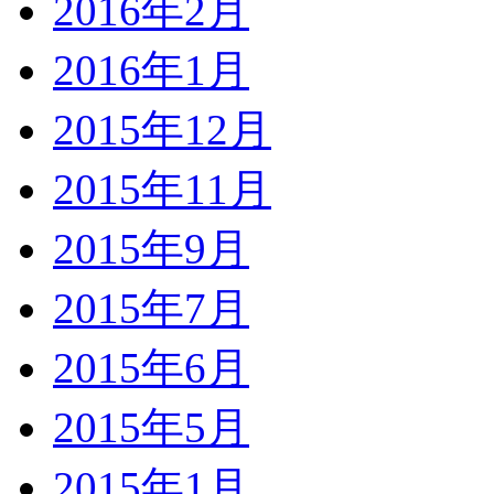
2016年2月
2016年1月
2015年12月
2015年11月
2015年9月
2015年7月
2015年6月
2015年5月
2015年1月