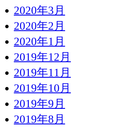
2020年3月
2020年2月
2020年1月
2019年12月
2019年11月
2019年10月
2019年9月
2019年8月